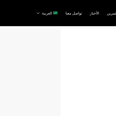
ثمرين
الأخبار
تواصل معنا
العربية