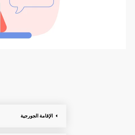
الإقامة الجورجية