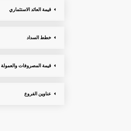
قيمة العائد الاستثماري
خطط السداد
قيمة المصروفات والعمولة
عناوين الفروع