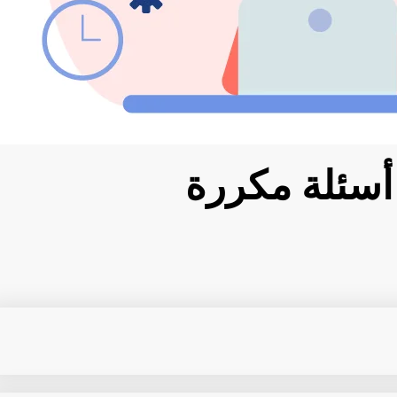
أسئلة مكررة