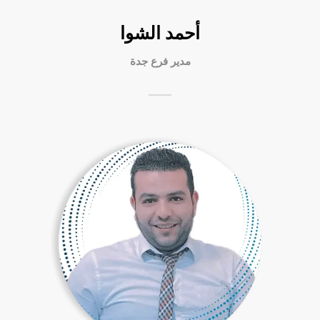
أحمد الشوا
مدير فرع جدة