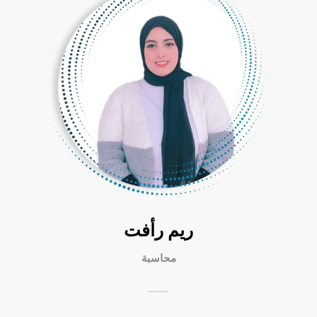
ريم رأفت
محاسبة