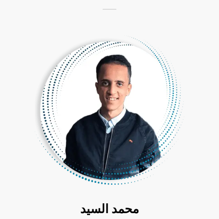
محمد السيد