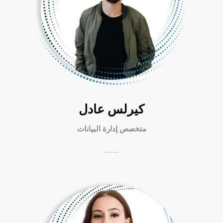
كيرلس عادل
متخصص إدارة البيانات