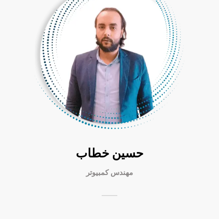
حسين خطاب
مهندس كمبيوتر