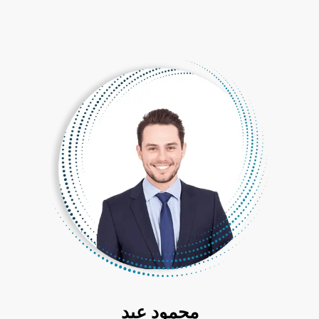
محمود عيد