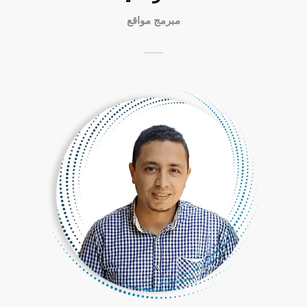
مبرمج مواقع