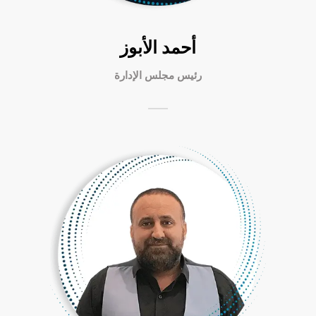
أحمد الأبوز
رئيس مجلس الإدارة