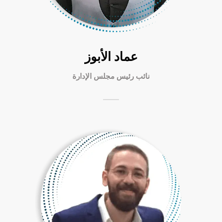
عماد الأبوز
نائب رئيس مجلس الإدارة