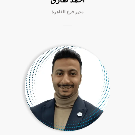
مدير فرع القاهرة