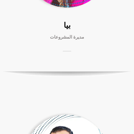
بيا
مديرة المشروعات