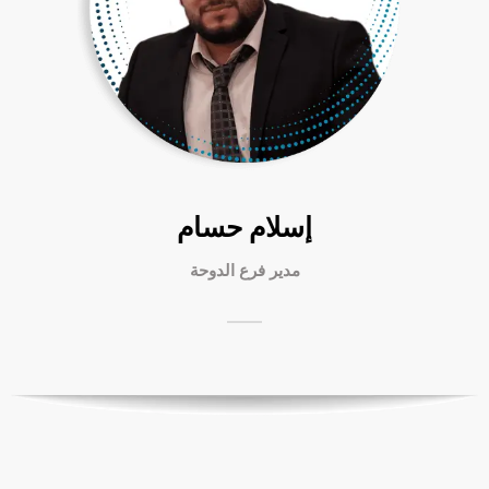
إسلام حسام
مدير فرع الدوحة