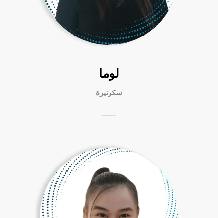
لوما
سكرتيرة